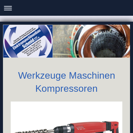
Werkzeuge Maschinen
Kompressoren