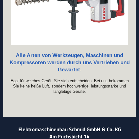
Alle Arten von Werkzeugen, Maschinen und
Kompressoren werden durch uns Vertrieben und
Gewartet.
Egal für welches Gerät Sie sich entscheiden: Bei uns bekommen
Sie keine heiße Luft, sondern hochwertige, leistungsstarke und
langlebige Geräte.
Elektromaschinenbau Schmid GmbH & Co. KG
Am Fuchsbichl 14